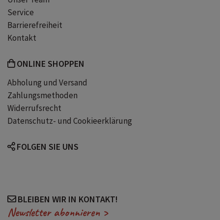
Service
Barrierefreiheit
Wohlfühl
Feel-Good
Kontakt
ONLINE SHOPPEN
Abholung und Versand
Zahlungsmethoden
Widerrufsrecht
Datenschutz- und Cookieerklärung
FOLGEN SIE UNS
BLEIBEN WIR IN KONTAKT!
Newsletter abonnieren >