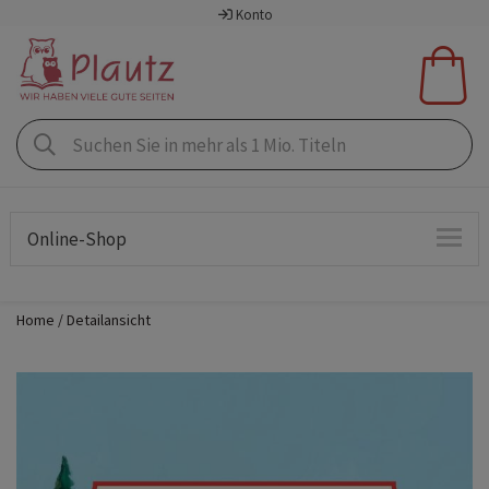
Konto
Online-Shop
Home
Detailansicht