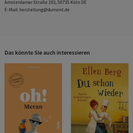
Amsterdamer Straße 192, 50735 Köln DE
E-Mail: herstellung@dumont.de
Das könnte Sie auch interessieren