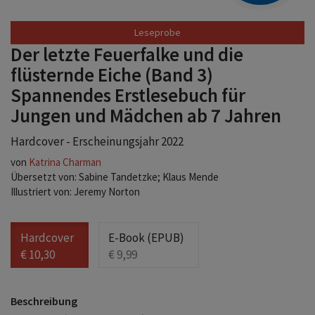
Leseprobe
Der letzte Feuerfalke und die
flüsternde Eiche (Band 3)
Spannendes Erstlesebuch für
Jungen und Mädchen ab 7 Jahren
Hardcover - Erscheinungsjahr 2022
von
Katrina Charman
Übersetzt von: Sabine Tandetzke; Klaus Mende
Illustriert von: Jeremy Norton
Hardcover
E-Book (EPUB)
€ 10,30
€ 9,99
Beschreibung