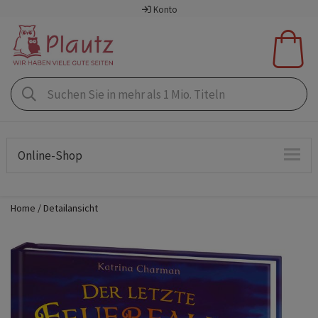
Konto
Online-Shop
Home
Detailansicht