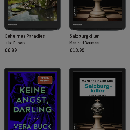
Geheimes Paradies
Salzburgkiller
Julie Dubois
Manfred Baumann
€ 6.99
€ 13.99