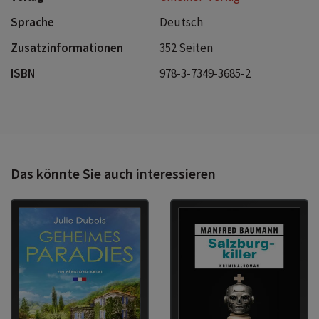
Sprache
Deutsch
Zusatzinformationen
352 Seiten
ISBN
978-3-7349-3685-2
Das könnte Sie auch interessieren