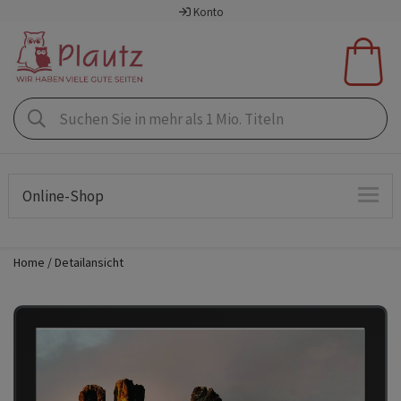
Konto
Online-Shop
Home
Detailansicht