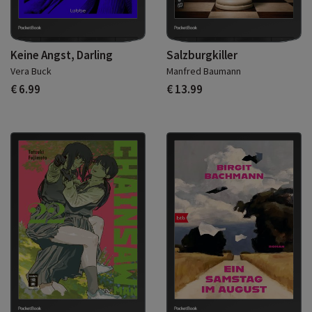
Keine Angst, Darling
Salzburgkiller
Vera Buck
Manfred Baumann
€ 6.99
€ 13.99