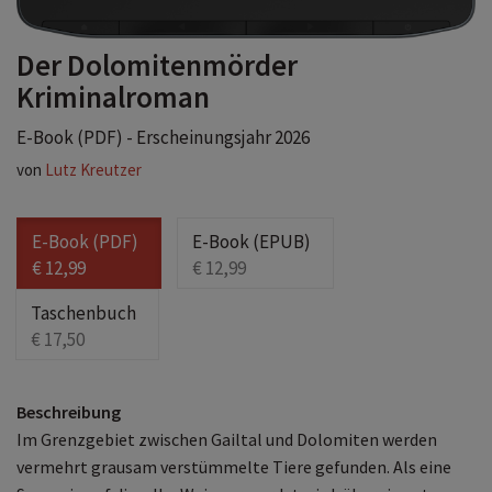
Der Dolomitenmörder
Kriminalroman
E-Book (PDF) - Erscheinungsjahr 2026
von
Lutz Kreutzer
E-Book (PDF)
E-Book (EPUB)
€ 12,99
€ 12,99
Taschenbuch
€ 17,50
Beschreibung
Im Grenzgebiet zwischen Gailtal und Dolomiten werden
vermehrt grausam verstümmelte Tiere gefunden. Als eine