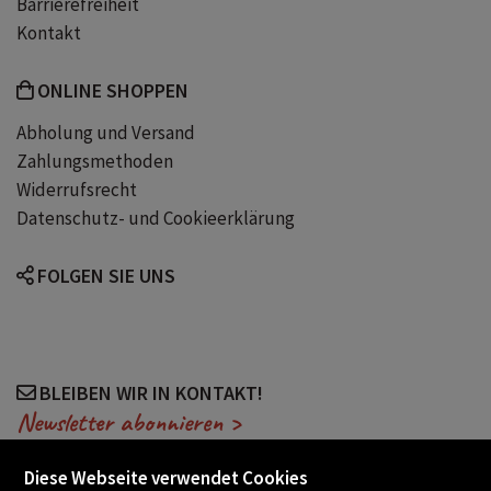
Barrierefreiheit
Kontakt
ONLINE SHOPPEN
Abholung und Versand
Zahlungsmethoden
Widerrufsrecht
Datenschutz- und Cookieerklärung
FOLGEN SIE UNS
BLEIBEN WIR IN KONTAKT!
Newsletter abonnieren >
Diese Webseite verwendet Cookies