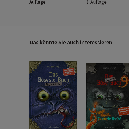
Auflage
1. Auflage
Das könnte Sie auch interessieren