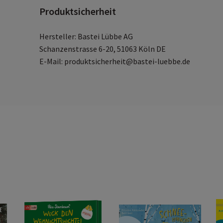
Produktsicherheit
Hersteller: Bastei Lübbe AG
Schanzenstrasse 6-20, 51063 Köln DE
E-Mail: produktsicherheit@bastei-luebbe.de