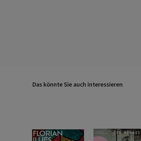
Das könnte Sie auch interessieren