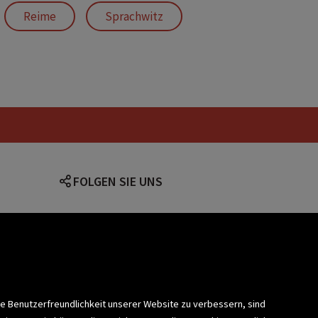
Reime
Sprachwitz
FOLGEN SIE UNS
lärung
ie Benutzerfreundlichkeit unserer Website zu verbessern, sind