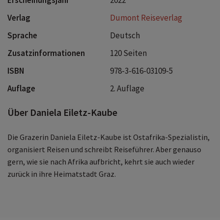
Verlag
Dumont Reiseverlag
Sprache
Deutsch
Zusatzinformationen
120 Seiten
ISBN
978-3-616-03109-5
Auflage
2. Auflage
Über Daniela Eiletz-Kaube
Die Grazerin Daniela Eiletz-Kaube ist Ostafrika-Spezialistin,
organisiert Reisen und schreibt Reiseführer. Aber genauso
gern, wie sie nach Afrika aufbricht, kehrt sie auch wieder
zurück in ihre Heimatstadt Graz.