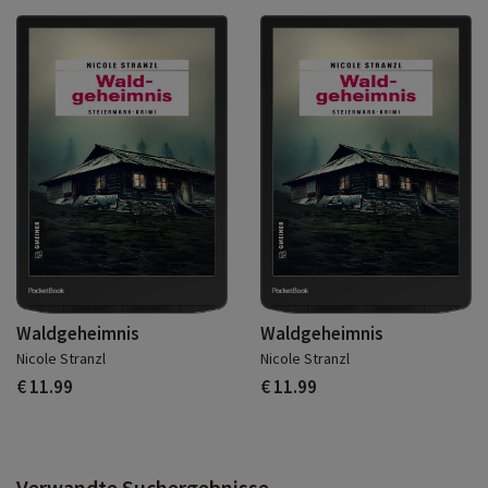
Waldgeheimnis
Waldgeheimnis
Nicole Stranzl
Nicole Stranzl
€ 11.99
€ 11.99
Verwandte Suchergebnisse