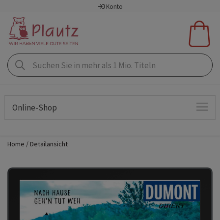
Konto
Online-Shop
Home
Detailansicht