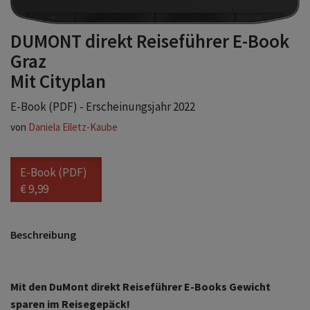
DUMONT direkt Reiseführer E-Book
Graz
Mit Cityplan
E-Book (PDF) - Erscheinungsjahr 2022
von
Daniela Eiletz-Kaube
E-Book (PDF)
€ 9,99
Beschreibung
Mit den DuMont direkt Reiseführer E-Books Gewicht
sparen im Reisegepäck!