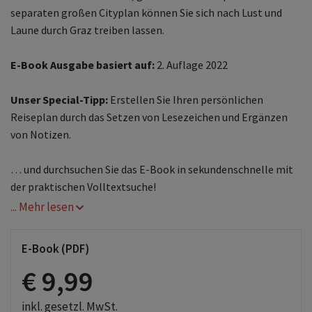
separaten großen Cityplan können Sie sich nach Lust und
Laune durch Graz treiben lassen.
E-Book Ausgabe basiert auf:
2. Auflage 2022
Unser Special-Tipp:
Erstellen Sie Ihren persönlichen
Reiseplan durch das Setzen von Lesezeichen und Ergänzen
von Notizen.
… und durchsuchen Sie das E-Book in sekundenschnelle mit
der praktischen Volltextsuche!
... Mehr lesen
E-Book (PDF)
€ 9,99
inkl. gesetzl. MwSt.