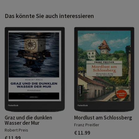
Das könnte Sie auch interessieren
Graz und die dunklen
Mordlust am Schlossberg
Wasser der Mur
Franz Preitler
Robert Preis
€ 11.99
€ 11.99