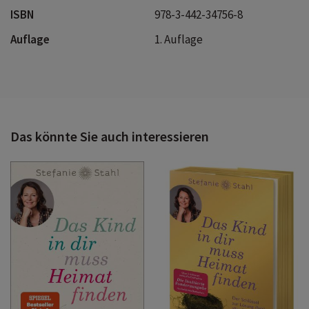
ISBN
978-3-442-34756-8
Auflage
1. Auflage
Das könnte Sie auch interessieren