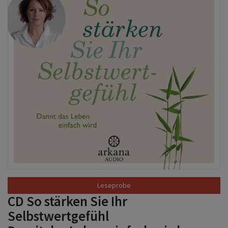
CD So stärken Sie Ihr
Selbstwertgefühl