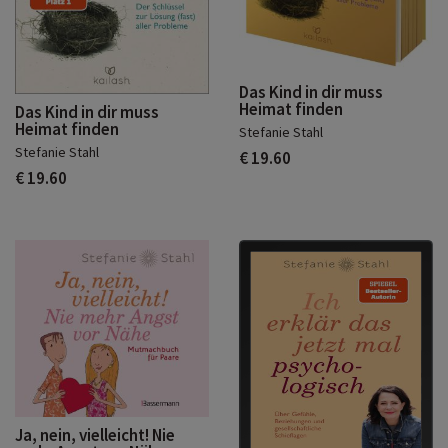
Das Kind in dir muss
Heimat finden
Das Kind in dir muss
Heimat finden
Stefanie Stahl
Stefanie Stahl
€ 19.60
€ 19.60
Ja, nein, vielleicht! Nie