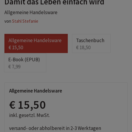
Damit das Leben einfach wird
Allgemeine Handelsware
von
Stahl Stefanie
Allgemeine Handelsware
Taschenbuch
€ 15,50
€ 18,50
E-Book (EPUB)
€ 7,99
Allgemeine Handelsware
€ 15,50
inkl. gesetzl. MwSt.
versand- oder abholbereit in 2-3 Werktagen