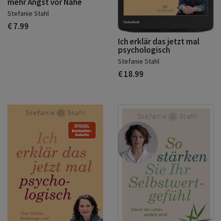
mehr Angst vor Nähe
Stefanie Stahl
€ 7.99
Ich erklär das jetzt mal
psychologisch
Stefanie Stahl
€ 18.99