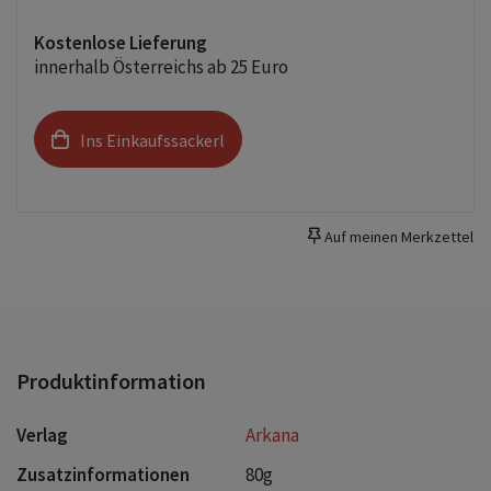
Kostenlose Lieferung
innerhalb Österreichs ab 25 Euro
Ins Einkaufssackerl
Auf meinen Merkzettel
Produktinformation
Verlag
Arkana
Zusatzinformationen
80g