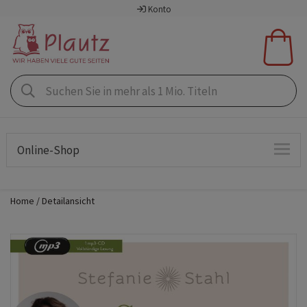
Konto
Online-Shop
Home
Detailansicht