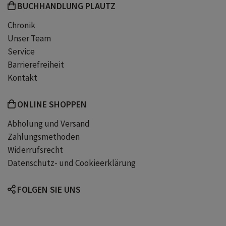
BUCHHANDLUNG PLAUTZ
Chronik
Unser Team
Service
Barrierefreiheit
Kontakt
ONLINE SHOPPEN
Abholung und Versand
Zahlungsmethoden
Widerrufsrecht
Datenschutz- und Cookieerklärung
FOLGEN SIE UNS