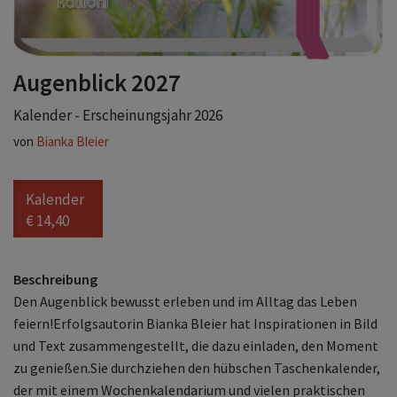
Augenblick 2027
Kalender - Erscheinungsjahr 2026
von
Bianka Bleier
Kalender
€ 14,40
Beschreibung
Den Augenblick bewusst erleben und im Alltag das Leben
feiern!Erfolgsautorin Bianka Bleier hat Inspirationen in Bild
und Text zusammengestellt, die dazu einladen, den Moment
zu genießen.Sie durchziehen den hübschen Taschenkalender,
der mit einem Wochenkalendarium und vielen praktischen