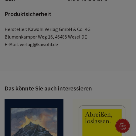
Produktsicherheit
Hersteller: Kawohl Verlag GmbH & Co. KG
Blumenkamper Weg 16, 46485 Wesel DE
E-Mail: verlag@kawohl.de
Das könnte Sie auch interessieren