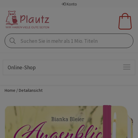
Konto
Online-Shop
Home
Detailansicht