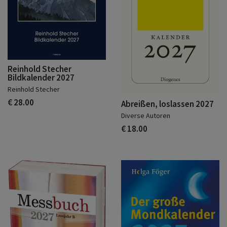
Reinhold Stecher
Bildkalender 2027
Reinhold Stecher
€ 28.00
Abreißen, loslassen 2027
Diverse Autoren
€ 18.00