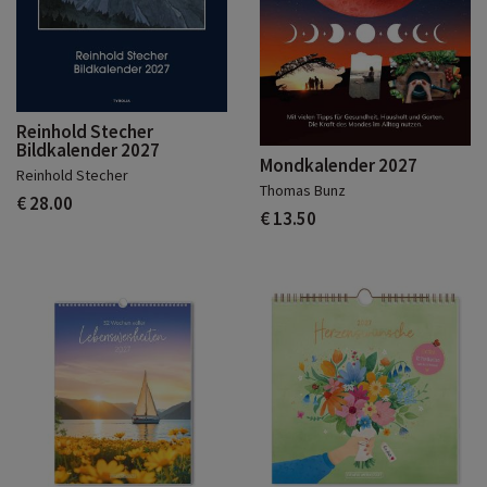
Reinhold Stecher
Bildkalender 2027
Mondkalender 2027
Reinhold Stecher
Thomas Bunz
€ 28.00
€ 13.50