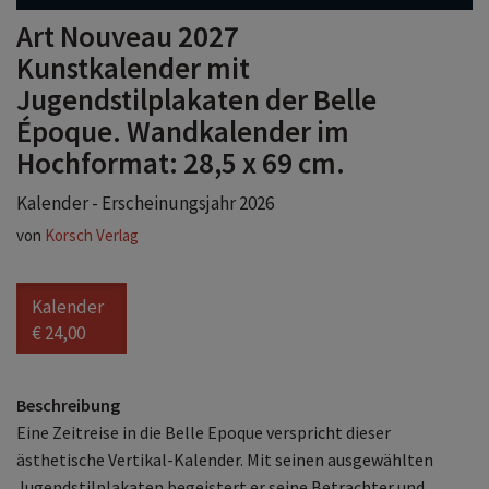
Art Nouveau 2027
Kunstkalender mit
Jugendstilplakaten der Belle
Époque. Wandkalender im
Hochformat: 28,5 x 69 cm.
Kalender - Erscheinungsjahr 2026
von
Korsch Verlag
Kalender
€ 24,00
Beschreibung
Eine Zeitreise in die Belle Epoque verspricht dieser
ästhetische Vertikal-Kalender. Mit seinen ausgewählten
Jugendstilplakaten begeistert er seine Betrachter und