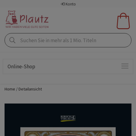
Konto
Online-Shop
Home
Detailansicht