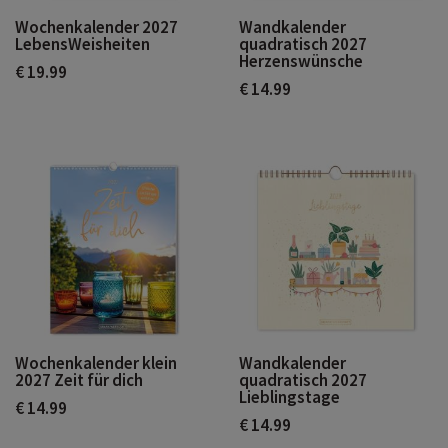
Wochenkalender 2027
Wandkalender
LebensWeisheiten
quadratisch 2027
Herzenswünsche
€ 19.99
€ 14.99
Wochenkalender klein
Wandkalender
2027 Zeit für dich
quadratisch 2027
Lieblingstage
€ 14.99
€ 14.99