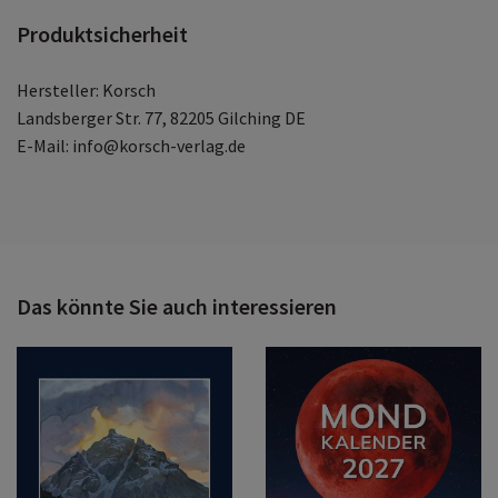
Produktsicherheit
Hersteller: Korsch
Landsberger Str. 77, 82205 Gilching DE
E-Mail: info@korsch-verlag.de
Das könnte Sie auch interessieren