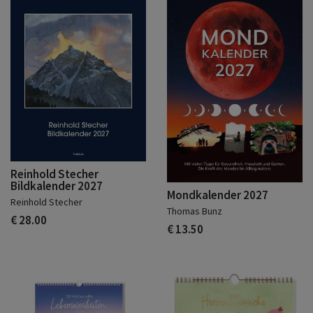
Reinhold Stecher
Bildkalender 2027
Mondkalender 2027
Reinhold Stecher
Thomas Bunz
€ 28.00
€ 13.50