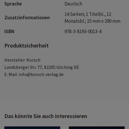
Sprache
Deutsch
14 Seiten; 1 Titelbl., 12
Zusatzinformationen
Monatsbl.; 15 mm x 290 mm
ISBN
978-3-8193-0013-4
Produktsicherheit
Hersteller: Korsch
Landsberger Str. 77, 82205 Gilching DE
E-Mail: info@korsch-verlag.de
Das könnte Sie auch interessieren