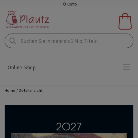
Konto
Online-Shop
Home
Detailansicht