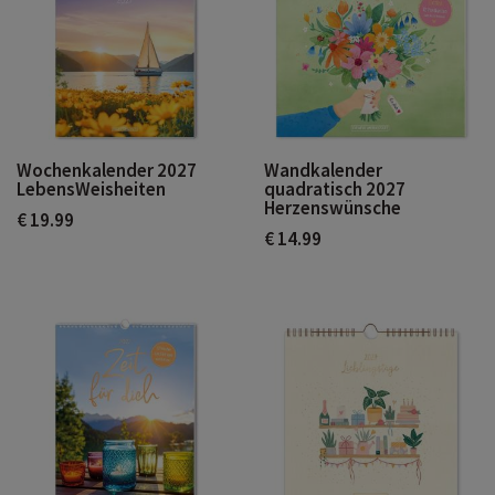
Wochenkalender 2027
Wandkalender
LebensWeisheiten
quadratisch 2027
Herzenswünsche
€ 19.99
€ 14.99