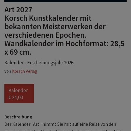
Art 2027
Korsch Kunstkalender mit
bekannten Meisterwerken der
verschiedenen Epochen.
Wandkalender im Hochformat: 28,5
x 69 cm.
Kalender - Erscheinungsjahr 2026
von
Korsch Verlag
Kalender
€ 24,00
Beschreibung
Der Kalender "Art" nimmt Sie mit auf eine Reise von den