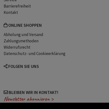
Barrierefreiheit
Kontakt
ONLINE SHOPPEN
Abholung und Versand
Zahlungsmethoden
Widerrufsrecht
Datenschutz- und Cookieerklärung
FOLGEN SIE UNS
BLEIBEN WIR IN KONTAKT!
Newsletter abonnieren >