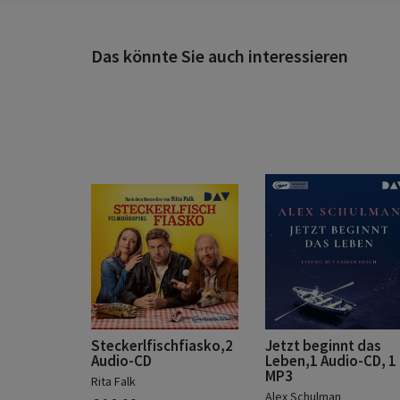
Das könnte Sie auch interessieren
Steckerlfischfiasko,2
Jetzt beginnt das
Audio-CD
Leben,1 Audio-CD, 1
MP3
Rita Falk
Alex Schulman