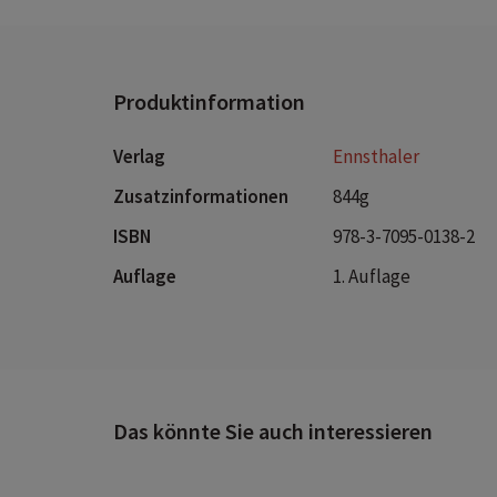
Produktinformation
Verlag
Ennsthaler
Zusatzinformationen
844g
ISBN
978-3-7095-0138-2
Auflage
1. Auflage
Das könnte Sie auch interessieren