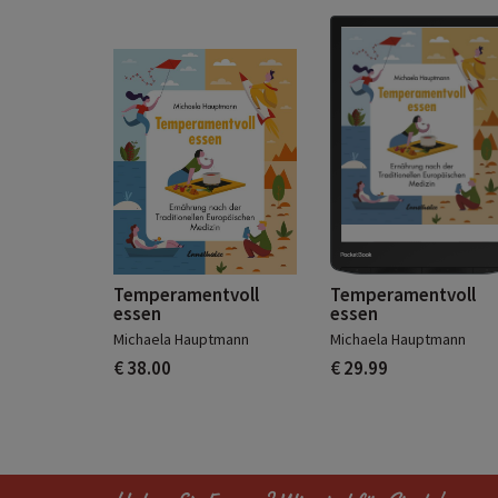
Temperamentvoll
Temperamentvoll
essen
essen
Michaela Hauptmann
Michaela Hauptmann
€ 38.00
€ 29.99