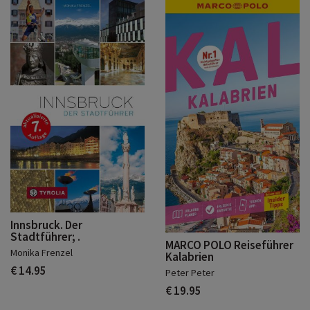
Innsbruck. Der
Stadtführer; .
MARCO POLO Reiseführer
Monika Frenzel
Kalabrien
€ 14.95
Peter Peter
€ 19.95