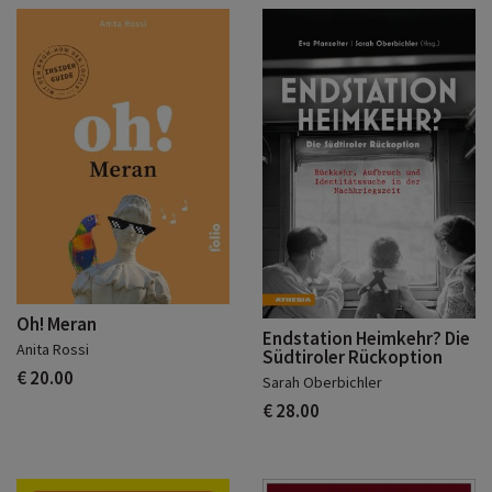
Oh! Meran
Endstation Heimkehr? Die
Anita Rossi
Südtiroler Rückoption
€ 20.00
Sarah Oberbichler
€ 28.00