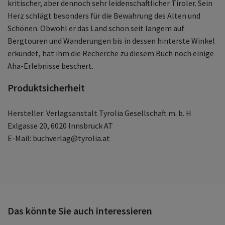
kritischer, aber dennoch sehr leidenschaftlicher Tiroler. Sein
Herz schlägt besonders für die Bewahrung des Alten und
Schönen. Obwohl er das Land schon seit langem auf
Bergtouren und Wanderungen bis in dessen hinterste Winkel
erkundet, hat ihm die Recherche zu diesem Buch noch einige
Aha-Erlebnisse beschert.
Produktsicherheit
Hersteller: Verlagsanstalt Tyrolia Gesellschaft m. b. H
Exlgasse 20, 6020 Innsbruck AT
E-Mail: buchverlag@tyrolia.at
Das könnte Sie auch interessieren