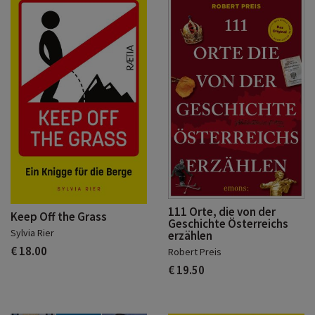
111 Orte, die von der
Keep Off the Grass
Geschichte Österreichs
Sylvia Rier
erzählen
€ 18.00
Robert Preis
€ 19.50