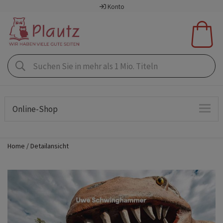
Konto
Online-Shop
Home
Detailansicht